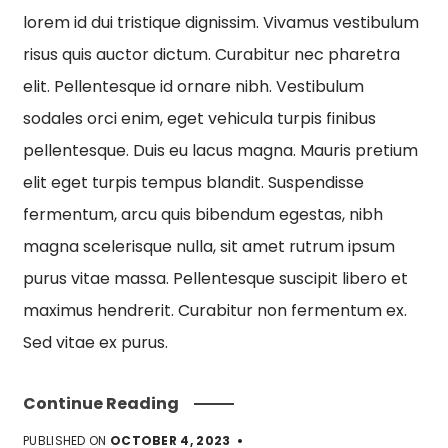
lorem id dui tristique dignissim. Vivamus vestibulum
risus quis auctor dictum. Curabitur nec pharetra
elit. Pellentesque id ornare nibh. Vestibulum
sodales orci enim, eget vehicula turpis finibus
pellentesque. Duis eu lacus magna. Mauris pretium
elit eget turpis tempus blandit. Suspendisse
fermentum, arcu quis bibendum egestas, nibh
magna scelerisque nulla, sit amet rutrum ipsum
purus vitae massa. Pellentesque suscipit libero et
maximus hendrerit. Curabitur non fermentum ex.
Sed vitae ex purus.
Continue Reading
PUBLISHED ON
OCTOBER 4, 2023