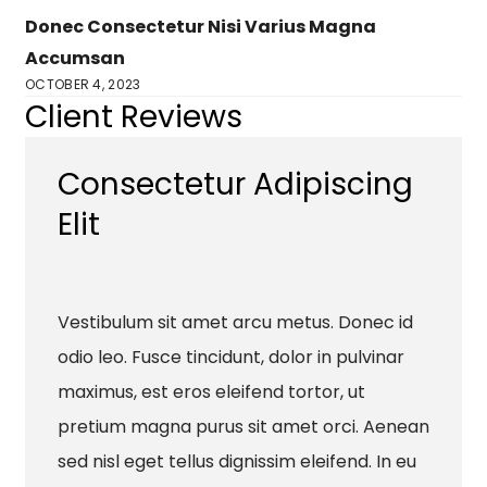
Donec Consectetur Nisi Varius Magna
Accumsan
OCTOBER 4, 2023
Client Reviews
Consectetur Adipiscing
Elit
Vestibulum sit amet arcu metus. Donec id
odio leo. Fusce tincidunt, dolor in pulvinar
maximus, est eros eleifend tortor, ut
pretium magna purus sit amet orci. Aenean
sed nisl eget tellus dignissim eleifend. In eu