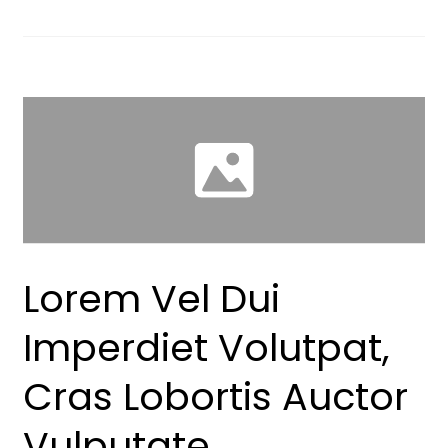
Lorem Vel Dui
Imperdiet Volutpat,
Cras Lobortis Auctor
Vulputate