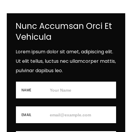
Nunc Accumsan Orci Et
Vehicula
Lorem ipsum dolor sit amet, adipiscing elit.
Ut elit tellus, luctus nec ullamcorper mattis,
pulvinar dapibus leo.
NAME
EMAIL