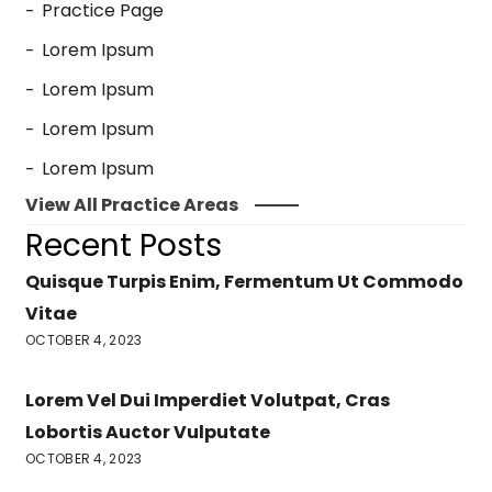
Practice Page
Lorem Ipsum
Lorem Ipsum
Lorem Ipsum
Lorem Ipsum
View All Practice Areas
Recent Posts
Quisque Turpis Enim, Fermentum Ut Commodo
Vitae
OCTOBER 4, 2023
Lorem Vel Dui Imperdiet Volutpat, Cras
Lobortis Auctor Vulputate
OCTOBER 4, 2023