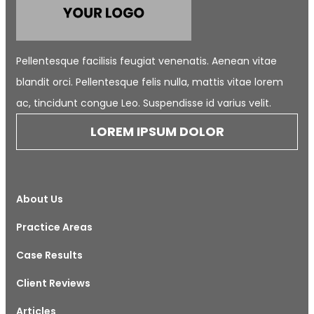
Pellentesque facilisis feugiat venenatis. Aenean vitae
blandit orci. Pellentesque felis nulla, mattis vitae lorem
ac, tincidunt congue Leo. Suspendisse id varius velit.
LOREM IPSUM DOLOR
About Us
Practice Areas
Case Results
Client Reviews
Articles