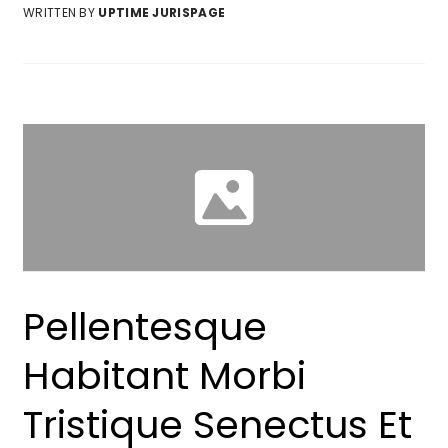
WRITTEN BY
UPTIME JURISPAGE
Pellentesque
Habitant Morbi
Tristique Senectus Et