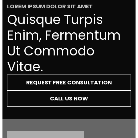
LOREM IPSUM DOLOR SIT AMET
Quisque Turpis
Enim, Fermentum
Ut Commodo
Vitae.
REQUEST FREE CONSULTATION
CALL US NOW