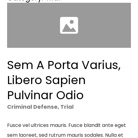
Sem A Porta Varius,
Libero Sapien
Pulvinar Odio
Criminal Defense
,
Trial
Fusce vel ultrices mauris. Fusce blandit ante eget
sem laoreet, sed rutrum mauris sodales. Nulla et