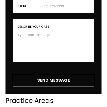
PHONE
DESCRIBE YOUR CASE
SEND MESSAGE
Practice Areas