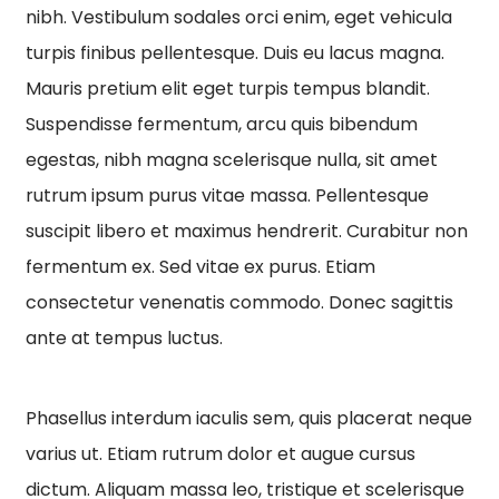
nibh. Vestibulum sodales orci enim, eget vehicula
turpis finibus pellentesque. Duis eu lacus magna.
Mauris pretium elit eget turpis tempus blandit.
Suspendisse fermentum, arcu quis bibendum
egestas, nibh magna scelerisque nulla, sit amet
rutrum ipsum purus vitae massa. Pellentesque
suscipit libero et maximus hendrerit. Curabitur non
fermentum ex. Sed vitae ex purus. Etiam
consectetur venenatis commodo. Donec sagittis
ante at tempus luctus.
Phasellus interdum iaculis sem, quis placerat neque
varius ut. Etiam rutrum dolor et augue cursus
dictum. Aliquam massa leo, tristique et scelerisque