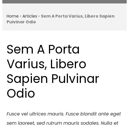
Home
•
Articles
•
Sem A Porta Varius, Libero Sapien
Pulvinar Odio
Sem A Porta
Varius, Libero
Sapien Pulvinar
Odio
Fusce vel ultrices mauris. Fusce blandit ante eget
sem laoreet, sed rutrum mauris sodales. Nulla et