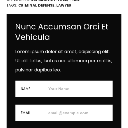
TAGS:
CRIMINAL DEFENSE
,
LAWYER
Nunc Accumsan Orci Et
Vehicula
Lorem ipsum dolor sit amet, adipiscing elit.
Ut elit tellus, luctus nec ullamcorper mattis,
pulvinar dapibus leo.
NAME
EMAIL