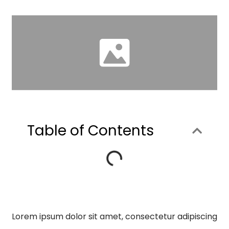
Table of Contents
Lorem ipsum dolor sit amet, consectetur adipiscing