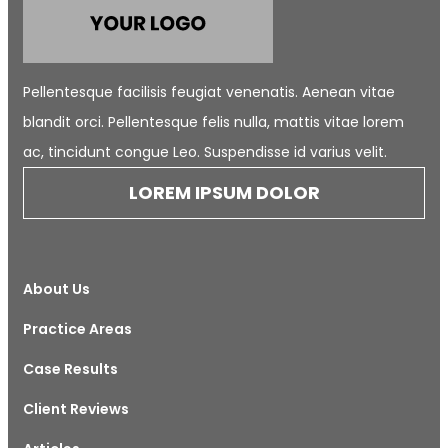
Pellentesque facilisis feugiat venenatis. Aenean vitae
blandit orci. Pellentesque felis nulla, mattis vitae lorem
ac, tincidunt congue Leo. Suspendisse id varius velit.
LOREM IPSUM DOLOR
About Us
Practice Areas
Case Results
Client Reviews