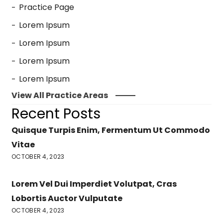
Practice Page
Lorem Ipsum
Lorem Ipsum
Lorem Ipsum
Lorem Ipsum
View All Practice Areas
Recent Posts
Quisque Turpis Enim, Fermentum Ut Commodo
Vitae
OCTOBER 4, 2023
Lorem Vel Dui Imperdiet Volutpat, Cras
Lobortis Auctor Vulputate
OCTOBER 4, 2023