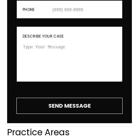
PHONE
DESCRIBE YOUR CASE
SEND MESSAGE
Practice Areas