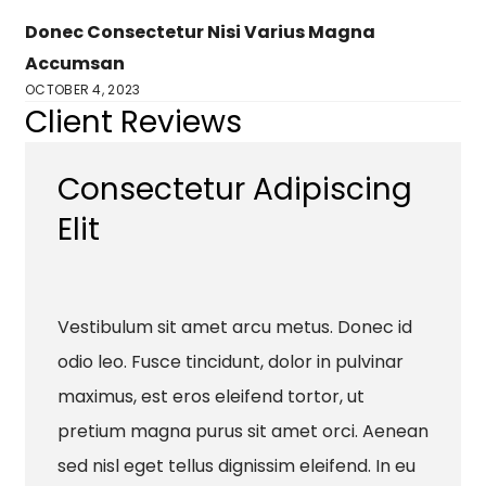
Donec Consectetur Nisi Varius Magna
Accumsan
OCTOBER 4, 2023
Client Reviews
Consectetur Adipiscing
Elit
Vestibulum sit amet arcu metus. Donec id
odio leo. Fusce tincidunt, dolor in pulvinar
maximus, est eros eleifend tortor, ut
pretium magna purus sit amet orci. Aenean
sed nisl eget tellus dignissim eleifend. In eu