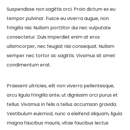
Suspendisse non sagittis orci. Proin dictum ex eu
tempor pulvinar. Fusce eu viverra augue, non
fringilla nisi. Nullam porttitor dui nec vulputate
consectetur. Duis imperdiet enim at eros
ullamcorper, nec feugiat nisi consequat. Nullam
semper nec tortor ac sagittis. Vivamus sit amet
condimentum erat.
Praesent ultricies, elit non viverra pellentesque,
arcu ligula fringilla ante, ut dignissim orci purus et
tellus. Vivamus in felis a tellus accumsan gravida.
Vestibulum euismod, nunc a eleifend aliquam, ligula
magna faucibus mauris, vitae faucibus lectus