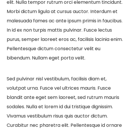
elit. Nulla tempor rutrum orci elementum tincidunt.
Morbi dictum ligula at cursus auctor. Interdum et
malesuada fames ac ante ipsum primis in faucibus.
In id ex non turpis mattis pulvinar. Fusce lectus
purus, semper laoreet eros ac, facilisis lacinia enim.
Pellentesque dictum consectetur velit eu
bibendum. Nullam eget porta velit.
Sed pulvinar nisl vestibulum, facilisis diam et,
volutpat urna. Fusce vel ultrices mauris. Fusce
blandit ante eget sem laoreet, sed rutrum mauris
sodales. Nulla et lorem id dui tristique dignissim.
Vivamus vestibulum risus quis auctor dictum.
Curabitur nec pharetra elit. Pellentesque id ornare