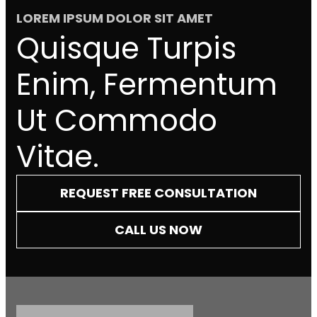
LOREM IPSUM DOLOR SIT AMET
Quisque Turpis
Enim, Fermentum
Ut Commodo
Vitae.
REQUEST FREE CONSULTATION
CALL US NOW