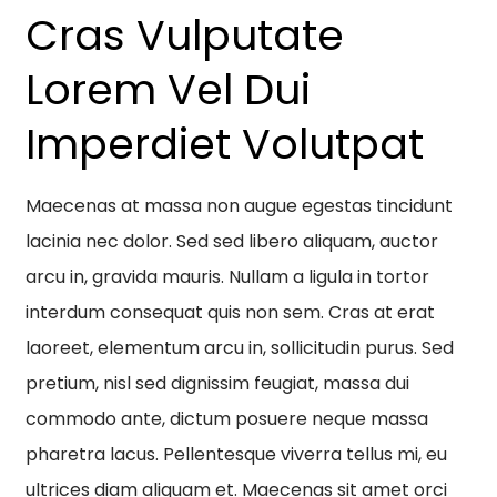
Cras Vulputate
Lorem Vel Dui
Imperdiet Volutpat
Maecenas at massa non augue egestas tincidunt
lacinia nec dolor. Sed sed libero aliquam, auctor
arcu in, gravida mauris. Nullam a ligula in tortor
interdum consequat quis non sem. Cras at erat
laoreet, elementum arcu in, sollicitudin purus. Sed
pretium, nisl sed dignissim feugiat, massa dui
commodo ante, dictum posuere neque massa
pharetra lacus. Pellentesque viverra tellus mi, eu
ultrices diam aliquam et. Maecenas sit amet orci