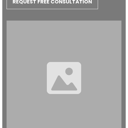
REQUEST FREE CONSULTATION