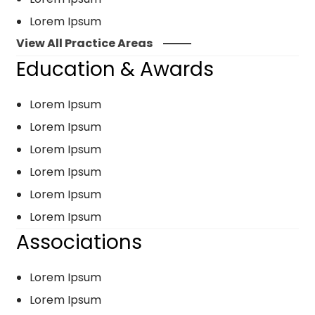
Lorem Ipsum
View All Practice Areas
Education & Awards
Lorem Ipsum
Lorem Ipsum
Lorem Ipsum
Lorem Ipsum
Lorem Ipsum
Lorem Ipsum
Associations
Lorem Ipsum
Lorem Ipsum