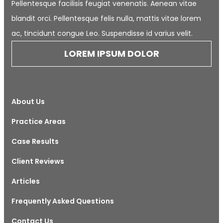
Pellentesque facilisis feugiat venenatis. Aenean vitae
blandit orci. Pellentesque felis nulla, mattis vitae lorem
ac, tincidunt congue Leo. Suspendisse id varius velit.
LOREM IPSUM DOLOR
About Us
Practice Areas
Case Results
Client Reviews
Articles
Frequently Asked Questions
Contact Us