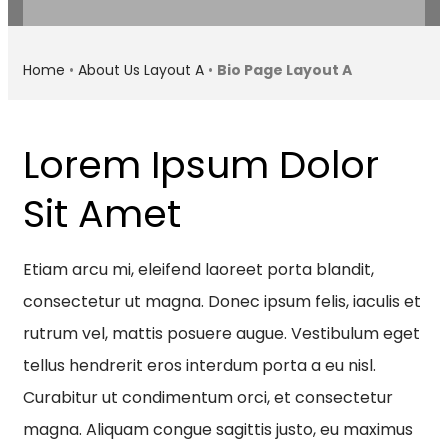
Home
•
About Us Layout A
•
Bio Page Layout A
Lorem Ipsum Dolor
Sit Amet
Etiam arcu mi, eleifend laoreet porta blandit,
consectetur ut magna. Donec ipsum felis, iaculis et
rutrum vel, mattis posuere augue. Vestibulum eget
tellus hendrerit eros interdum porta a eu nisl.
Curabitur ut condimentum orci, et consectetur
magna. Aliquam congue sagittis justo, eu maximus