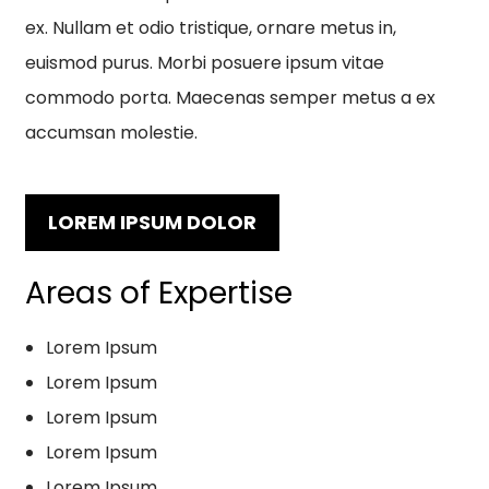
ex. Nullam et odio tristique, ornare metus in,
euismod purus. Morbi posuere ipsum vitae
commodo porta. Maecenas semper metus a ex
accumsan molestie.
LOREM IPSUM DOLOR
Areas of Expertise
Lorem Ipsum
Lorem Ipsum
Lorem Ipsum
Lorem Ipsum
Lorem Ipsum