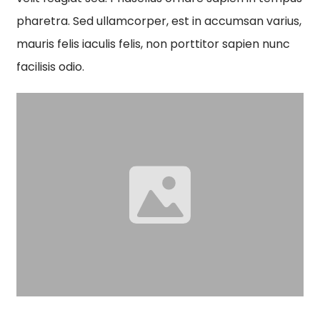
pharetra. Sed ullamcorper, est in accumsan varius,
mauris felis iaculis felis, non porttitor sapien nunc
facilisis odio.