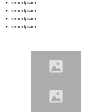
Lorem Ipsum
Lorem Ipsum
Lorem Ipsum
Lorem Ipsum