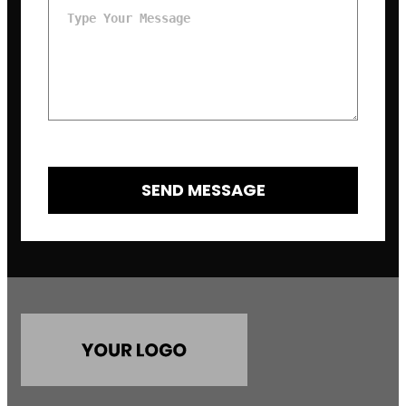
SEND MESSAGE