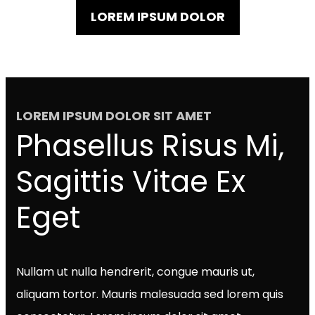
LOREM IPSUM DOLOR
LOREM IPSUM DOLOR SIT AMET
Phasellus Risus Mi,
Sagittis Vitae Ex
Eget
Nullam ut nulla hendrerit, congue mauris ut,
aliquam tortor. Mauris malesuada sed lorem quis