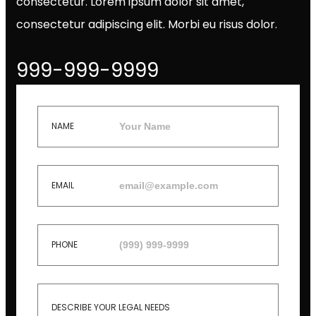
consectetur. Lorem ipsum dolor sit amet,
consectetur adipiscing elit. Morbi eu risus dolor.
999-999-9999
NAME
EMAIL
PHONE
DESCRIBE YOUR LEGAL NEEDS